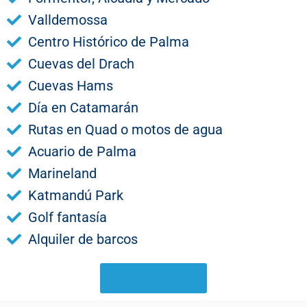
Valldemossa
Centro Histórico de Palma
Cuevas del Drach
Cuevas Hams
Día en Catamarán
Rutas en Quad o motos de agua
Acuario de Palma
Marineland
Katmandú Park
Golf fantasía
Alquiler de barcos
Book Online