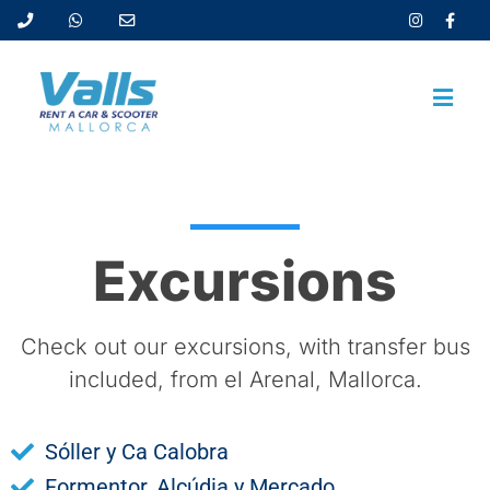
Excursions
Check out our excursions, with transfer bus
included, from el Arenal, Mallorca.
Sóller y Ca Calobra
Formentor, Alcúdia y Mercado