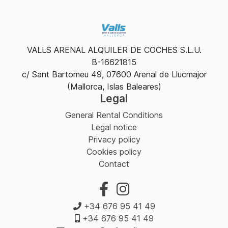
VALLS ARENAL ALQUILER DE COCHES S.L.U.
B-16621815
c/ Sant Bartomeu 49, 07600 Arenal de Llucmajor
(Mallorca, Islas Baleares)
Legal
General Rental Conditions
Legal notice
Privacy policy
Cookies policy
Contact
+34 676 95 41 49
+34 676 95 41 49