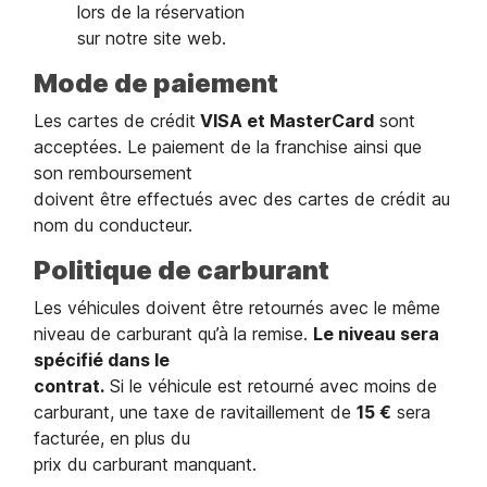
lors de la réservation
sur notre site web.
Mode de paiement
Les cartes de crédit
VISA et MasterCard
sont
acceptées. Le paiement de la franchise ainsi que
son remboursement
doivent être effectués avec des cartes de crédit au
nom du conducteur.
Politique de carburant
Les véhicules doivent être retournés avec le même
niveau de carburant qu’à la remise.
Le niveau sera
spécifié dans le
contrat.
Si le véhicule est retourné avec moins de
carburant, une taxe de ravitaillement de
15 €
sera
facturée, en plus du
prix du carburant manquant.