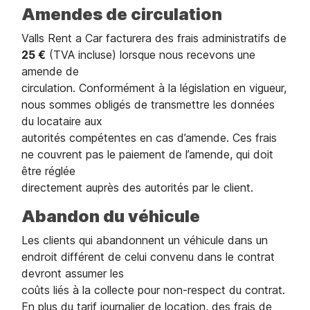
Amendes de circulation
Valls Rent a Car facturera des frais administratifs de
25 €
(TVA incluse) lorsque nous recevons une
amende de
circulation. Conformément à la législation en vigueur,
nous sommes obligés de transmettre les données
du locataire aux
autorités compétentes en cas d’amende. Ces frais
ne couvrent pas le paiement de l’amende, qui doit
être réglée
directement auprès des autorités par le client.
Abandon du véhicule
Les clients qui abandonnent un véhicule dans un
endroit différent de celui convenu dans le contrat
devront assumer les
coûts liés à la collecte pour non-respect du contrat.
En plus du tarif journalier de location, des frais de