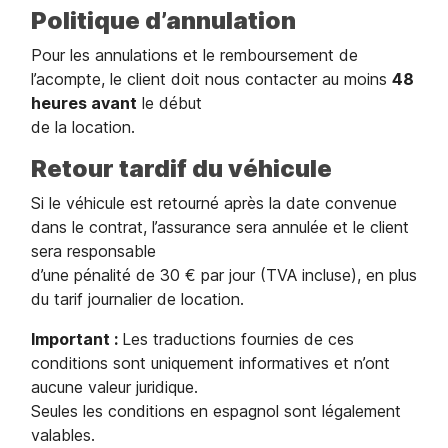
Politique d’annulation
Pour les annulations et le remboursement de
l’acompte, le client doit nous contacter au moins
48
heures avant
le début
de la location.
Retour tardif du véhicule
Si le véhicule est retourné après la date convenue
dans le contrat, l’assurance sera annulée et le client
sera responsable
d’une pénalité de 30 € par jour (TVA incluse), en plus
du tarif journalier de location.
Important :
Les traductions fournies de ces
conditions sont uniquement informatives et n’ont
aucune valeur juridique.
Seules les conditions en espagnol sont légalement
valables.