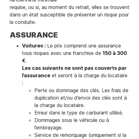
requise, ou si, au moment du retrait, elles se trouvent
dans un état susceptible de présenter un risque pour
la conduite.
ASSURANCE
Voitures :
Le prix comprend une assurance
tous risques avec une franchise de
150 à 300
€
.
Les cas suivants ne sont pas couverts par
l’assurance
et seront à la charge du locataire
:
Perte ou dommage des clés. Les frais de
duplication et/ou d’envoi des clés sont à
la charge du locataire.
Erreur dans le type de carburant utilisé.
Dommages sous le véhicule ou à
l’embrayage.
Service de remorquage (uniquement si la