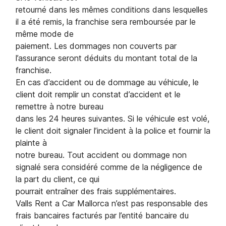
retourné dans les mêmes conditions dans lesquelles
il a été remis, la franchise sera remboursée par le
même mode de
paiement. Les dommages non couverts par
l’assurance seront déduits du montant total de la
franchise.
En cas d’accident ou de dommage au véhicule, le
client doit remplir un constat d’accident et le
remettre à notre bureau
dans les 24 heures suivantes. Si le véhicule est volé,
le client doit signaler l’incident à la police et fournir la
plainte à
notre bureau. Tout accident ou dommage non
signalé sera considéré comme de la négligence de
la part du client, ce qui
pourrait entraîner des frais supplémentaires.
Valls Rent a Car Mallorca n’est pas responsable des
frais bancaires facturés par l’entité bancaire du