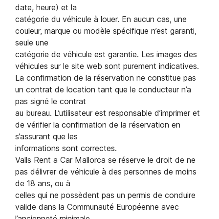
date, heure) et la
catégorie du véhicule à louer. En aucun cas, une
couleur, marque ou modèle spécifique n’est garanti,
seule une
catégorie de véhicule est garantie. Les images des
véhicules sur le site web sont purement indicatives.
La confirmation de la réservation ne constitue pas
un contrat de location tant que le conducteur n’a
pas signé le contrat
au bureau. L’utilisateur est responsable d’imprimer et
de vérifier la confirmation de la réservation en
s’assurant que les
informations sont correctes.
Valls Rent a Car Mallorca se réserve le droit de ne
pas délivrer de véhicule à des personnes de moins
de 18 ans, ou à
celles qui ne possèdent pas un permis de conduire
valide dans la Communauté Européenne avec
l’ancienneté minimale