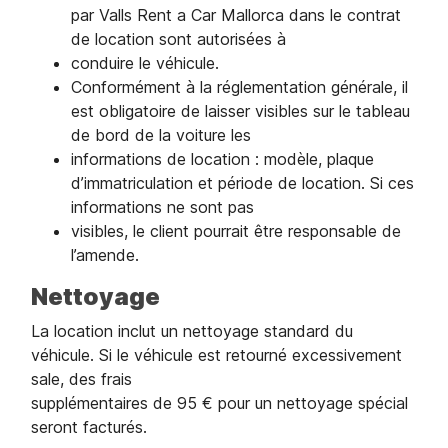
par Valls Rent a Car Mallorca dans le contrat
de location sont autorisées à
conduire le véhicule.
Conformément à la réglementation générale, il
est obligatoire de laisser visibles sur le tableau
de bord de la voiture les
informations de location : modèle, plaque
d’immatriculation et période de location. Si ces
informations ne sont pas
visibles, le client pourrait être responsable de
l’amende.
Nettoyage
La location inclut un nettoyage standard du
véhicule. Si le véhicule est retourné excessivement
sale, des frais
supplémentaires de 95 € pour un nettoyage spécial
seront facturés.