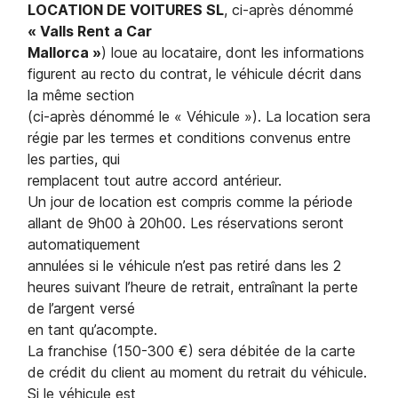
LOCATION DE VOITURES SL
, ci-après dénommé
« Valls Rent a Car
Mallorca »
) loue au locataire, dont les informations
figurent au recto du contrat, le véhicule décrit dans
la même section
(ci-après dénommé le « Véhicule »). La location sera
régie par les termes et conditions convenus entre
les parties, qui
remplacent tout autre accord antérieur.
Un jour de location est compris comme la période
allant de 9h00 à 20h00. Les réservations seront
automatiquement
annulées si le véhicule n’est pas retiré dans les 2
heures suivant l’heure de retrait, entraînant la perte
de l’argent versé
en tant qu’acompte.
La franchise (150-300 €) sera débitée de la carte
de crédit du client au moment du retrait du véhicule.
Si le véhicule est