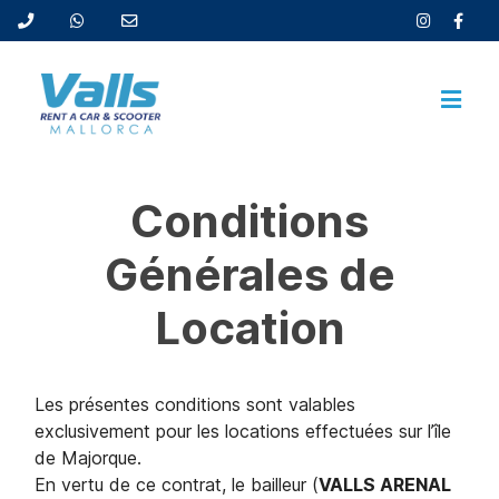
Conditions
Générales de
Location
Les présentes conditions sont valables
exclusivement pour les locations effectuées sur l’île
de Majorque.
En vertu de ce contrat, le bailleur (
VALLS ARENAL