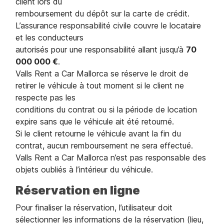
client lors du
remboursement du dépôt sur la carte de crédit.
L’assurance responsabilité civile couvre le locataire
et les conducteurs
autorisés pour une responsabilité allant jusqu’à
70
000 000 €
.
Valls Rent a Car Mallorca se réserve le droit de
retirer le véhicule à tout moment si le client ne
respecte pas les
conditions du contrat ou si la période de location
expire sans que le véhicule ait été retourné.
Si le client retourne le véhicule avant la fin du
contrat, aucun remboursement ne sera effectué.
Valls Rent a Car Mallorca n’est pas responsable des
objets oubliés à l’intérieur du véhicule.
Réservation en ligne
Pour finaliser la réservation, l’utilisateur doit
sélectionner les informations de la réservation (lieu,