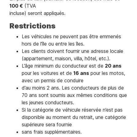
100 €
(TVA
incluse) seront appliqués.
Restrictions
Les véhicules ne peuvent pas être emmenés
hors de l’île ou entre les îles.
Les clients doivent fournir une adresse locale
(appartement, maison, villa, hôtel, etc.).
L’âge minimum du conducteur est de
20 ans
pour les voitures et de
16 ans
pour les motos,
avec un permis de conduire
d’au moins 2 ans. Les conducteurs de plus de
70 ans sont soumis aux mêmes conditions que
les jeunes conducteurs.
Si la catégorie de véhicule réservée n’est pas
disponible au moment du retrait, une catégorie
supérieure sera fournie
sans frais supplémentaires.