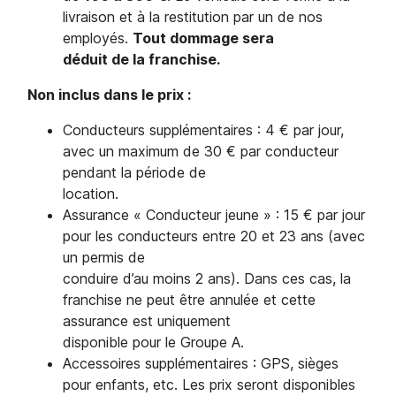
livraison et à la restitution par un de nos
employés.
Tout dommage sera
déduit de la franchise.
Non inclus dans le prix :
Conducteurs supplémentaires : 4 € par jour,
avec un maximum de 30 € par conducteur
pendant la période de
location.
Assurance « Conducteur jeune » : 15 € par jour
pour les conducteurs entre 20 et 23 ans (avec
un permis de
conduire d’au moins 2 ans). Dans ces cas, la
franchise ne peut être annulée et cette
assurance est uniquement
disponible pour le Groupe A.
Accessoires supplémentaires : GPS, sièges
pour enfants, etc. Les prix seront disponibles