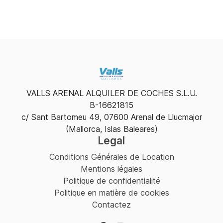
VALLS ARENAL ALQUILER DE COCHES S.L.U.
B-16621815
c/ Sant Bartomeu 49, 07600 Arenal de Llucmajor
(Mallorca, Islas Baleares)
Legal
Conditions Générales de Location
Mentions légales
Politique de confidentialité
Politique en matière de cookies
Contactez