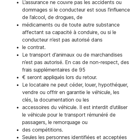
L’assurance ne couvre pas les accidents ou
dommages si le conducteur est sous l’influence
de l’alcool, de drogues, de
médicaments ou de toute autre substance
affectant sa capacité à conduire, ou si le
conducteur n’est pas autorisé dans
le contrat.
Le transport d’animaux ou de marchandises
n’est pas autorisé. En cas de non-respect, des
frais supplémentaires de 95
€ seront appliqués lors du retour.
Le locataire ne peut céder, louer, hypothéquer,
vendre ou offrir en garantie le véhicule, les
clés, la documentation ou les
accessoires du véhicule. Il est interdit d’utiliser
le véhicule pour le transport rémunéré de
passagers, le remorquage ou
des compétitions.
Seules les personnes identifiées et acceptées