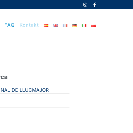
FAQ
Kontakt
ca​
RENAL DE LLUCMAJOR