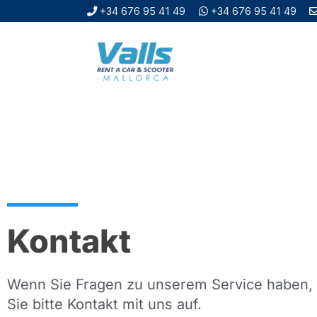
+34 676 95 41 49
+34 676 95 41 49
Kontakt
Wenn Sie Fragen zu unserem Service haben
Sie bitte Kontakt mit uns auf.