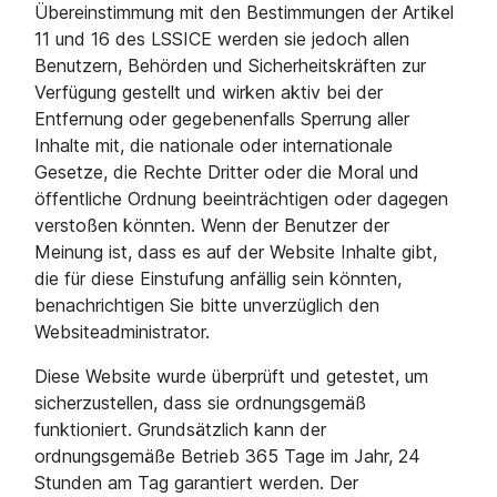
Übereinstimmung mit den Bestimmungen der Artikel
11 und 16 des LSSICE werden sie jedoch allen
Benutzern, Behörden und Sicherheitskräften zur
Verfügung gestellt und wirken aktiv bei der
Entfernung oder gegebenenfalls Sperrung aller
Inhalte mit, die nationale oder internationale
Gesetze, die Rechte Dritter oder die Moral und
öffentliche Ordnung beeinträchtigen oder dagegen
verstoßen könnten. Wenn der Benutzer der
Meinung ist, dass es auf der Website Inhalte gibt,
die für diese Einstufung anfällig sein könnten,
benachrichtigen Sie bitte unverzüglich den
Websiteadministrator.
Diese Website wurde überprüft und getestet, um
sicherzustellen, dass sie ordnungsgemäß
funktioniert. Grundsätzlich kann der
ordnungsgemäße Betrieb 365 Tage im Jahr, 24
Stunden am Tag garantiert werden. Der