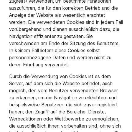
zugreift) verwenden, um bestimmte Funktionen
auszuführen, die für den korrekten Betrieb und die
Anzeige der Website als wesentlich erachtet
werden. Die verwendeten Cookies sind in jedem Fall
vorübergehend und dienen ausschließlich dazu, die
Navigation effizienter zu gestalten. Sie
verschwinden am Ende der Sitzung des Benutzers.
In keinem Fall liefern diese Cookies selbst
personenbezogene Daten und werden nicht zu
deren Erhebung verwendet.
Durch die Verwendung von Cookies ist es dem
Server, auf dem sich die Website befindet, auch
möglich, den vom Benutzer verwendeten Browser
zu erkennen, um die Navigation zu erleichtern und
beispielsweise Benutzern, die sich zuvor registriert
haben, den Zugriff auf die Bereiche, Dienste,
Werbeaktionen oder Wettbewerbe zu ermöglichen,
die ausschließlich ihnen vorbehalten sind, ohne sich