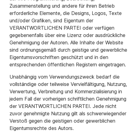
Zusammenstellung und andere für ihren Betrieb
erforderliche Elemente, die Designs, Logos, Texte
und/oder Grafiken, sind Eigentum der
VERANTWORTLICHEN PARTEI oder verfügen
gegebenenfalls über eine Lizenz oder ausdrückliche
Genehmigung der Autoren. Alle Inhalte der Website
sind ordnungsgemäß durch geistige und gewerbliche
Eigentumsvorschriften geschützt und in den
entsprechenden öffentlichen Registern eingetragen.
Unabhängig vom Verwendungszweck bedarf die
vollständige oder teilweise Vervielfältigung, Nutzung,
Verwertung, Verbreitung und Kommerzialisierung in
jedem Fall der vorherigen schriftlichen Genehmigung
der VERANTWORTLICHEN PARTEI. Jede nicht
zuvor genehmigte Nutzung gilt als schwerwiegender
Verstoß gegen die geistigen oder gewerblichen
Eigentumsrechte des Autors.