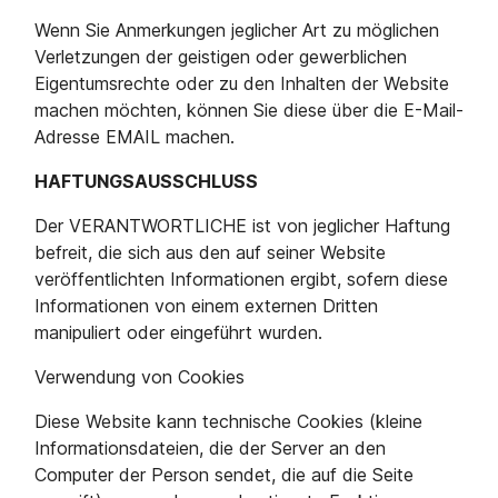
Wenn Sie Anmerkungen jeglicher Art zu möglichen
Verletzungen der geistigen oder gewerblichen
Eigentumsrechte oder zu den Inhalten der Website
machen möchten, können Sie diese über die E-Mail-
Adresse EMAIL machen.
HAFTUNGSAUSSCHLUSS
Der VERANTWORTLICHE ist von jeglicher Haftung
befreit, die sich aus den auf seiner Website
veröffentlichten Informationen ergibt, sofern diese
Informationen von einem externen Dritten
manipuliert oder eingeführt wurden.
Verwendung von Cookies
Diese Website kann technische Cookies (kleine
Informationsdateien, die der Server an den
Computer der Person sendet, die auf die Seite