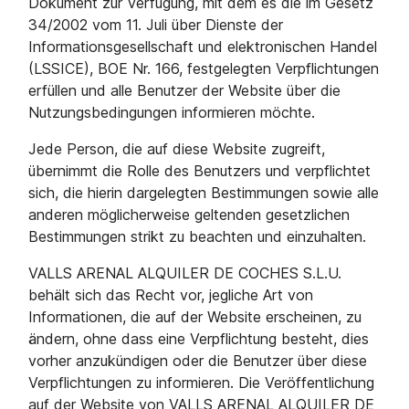
Dokument zur Verfügung, mit dem es die im Gesetz
34/2002 vom 11. Juli über Dienste der
Informationsgesellschaft und elektronischen Handel
(LSSICE), BOE Nr. 166, festgelegten Verpflichtungen
erfüllen und alle Benutzer der Website über die
Nutzungsbedingungen informieren möchte.
Jede Person, die auf diese Website zugreift,
übernimmt die Rolle des Benutzers und verpflichtet
sich, die hierin dargelegten Bestimmungen sowie alle
anderen möglicherweise geltenden gesetzlichen
Bestimmungen strikt zu beachten und einzuhalten.
VALLS ARENAL ALQUILER DE COCHES S.L.U.
behält sich das Recht vor, jegliche Art von
Informationen, die auf der Website erscheinen, zu
ändern, ohne dass eine Verpflichtung besteht, dies
vorher anzukündigen oder die Benutzer über diese
Verpflichtungen zu informieren. Die Veröffentlichung
auf der Website von VALLS ARENAL ALQUILER DE