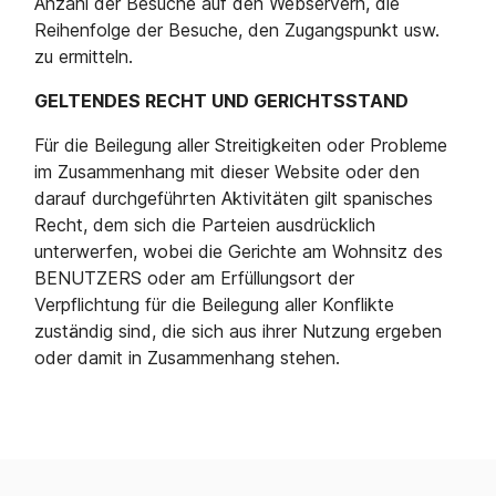
Anzahl der Besuche auf den Webservern, die
Reihenfolge der Besuche, den Zugangspunkt usw.
zu ermitteln.
GELTENDES RECHT UND GERICHTSSTAND
Für die Beilegung aller Streitigkeiten oder Probleme
im Zusammenhang mit dieser Website oder den
darauf durchgeführten Aktivitäten gilt spanisches
Recht, dem sich die Parteien ausdrücklich
unterwerfen, wobei die Gerichte am Wohnsitz des
BENUTZERS oder am Erfüllungsort der
Verpflichtung für die Beilegung aller Konflikte
zuständig sind, die sich aus ihrer Nutzung ergeben
oder damit in Zusammenhang stehen.