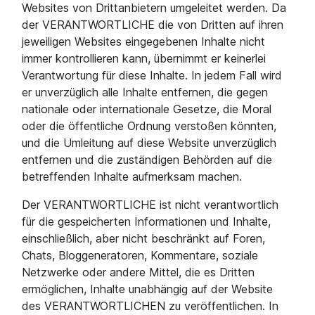
Websites von Drittanbietern umgeleitet werden. Da
der VERANTWORTLICHE die von Dritten auf ihren
jeweiligen Websites eingegebenen Inhalte nicht
immer kontrollieren kann, übernimmt er keinerlei
Verantwortung für diese Inhalte. In jedem Fall wird
er unverzüglich alle Inhalte entfernen, die gegen
nationale oder internationale Gesetze, die Moral
oder die öffentliche Ordnung verstoßen könnten,
und die Umleitung auf diese Website unverzüglich
entfernen und die zuständigen Behörden auf die
betreffenden Inhalte aufmerksam machen.
Der VERANTWORTLICHE ist nicht verantwortlich
für die gespeicherten Informationen und Inhalte,
einschließlich, aber nicht beschränkt auf Foren,
Chats, Bloggeneratoren, Kommentare, soziale
Netzwerke oder andere Mittel, die es Dritten
ermöglichen, Inhalte unabhängig auf der Website
des VERANTWORTLICHEN zu veröffentlichen. In