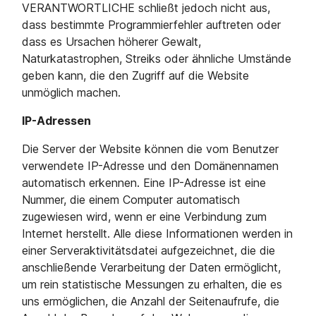
VERANTWORTLICHE schließt jedoch nicht aus,
dass bestimmte Programmierfehler auftreten oder
dass es Ursachen höherer Gewalt,
Naturkatastrophen, Streiks oder ähnliche Umstände
geben kann, die den Zugriff auf die Website
unmöglich machen.
IP-Adressen
Die Server der Website können die vom Benutzer
verwendete IP-Adresse und den Domänennamen
automatisch erkennen. Eine IP-Adresse ist eine
Nummer, die einem Computer automatisch
zugewiesen wird, wenn er eine Verbindung zum
Internet herstellt. Alle diese Informationen werden in
einer Serveraktivitätsdatei aufgezeichnet, die die
anschließende Verarbeitung der Daten ermöglicht,
um rein statistische Messungen zu erhalten, die es
uns ermöglichen, die Anzahl der Seitenaufrufe, die