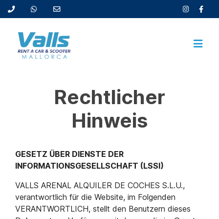
Rechtlicher
Hinweis
GESETZ ÜBER DIENSTE DER
INFORMATIONSGESELLSCHAFT (LSSI)
VALLS ARENAL ALQUILER DE COCHES S.L.U.,
verantwortlich für die Website, im Folgenden
VERANTWORTLICH, stellt den Benutzern dieses