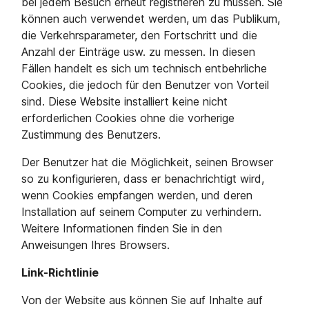
bei jedem Besuch erneut registrieren zu müssen. Sie
können auch verwendet werden, um das Publikum,
die Verkehrsparameter, den Fortschritt und die
Anzahl der Einträge usw. zu messen. In diesen
Fällen handelt es sich um technisch entbehrliche
Cookies, die jedoch für den Benutzer von Vorteil
sind. Diese Website installiert keine nicht
erforderlichen Cookies ohne die vorherige
Zustimmung des Benutzers.
Der Benutzer hat die Möglichkeit, seinen Browser
so zu konfigurieren, dass er benachrichtigt wird,
wenn Cookies empfangen werden, und deren
Installation auf seinem Computer zu verhindern.
Weitere Informationen finden Sie in den
Anweisungen Ihres Browsers.
Link-Richtlinie
Von der Website aus können Sie auf Inhalte auf