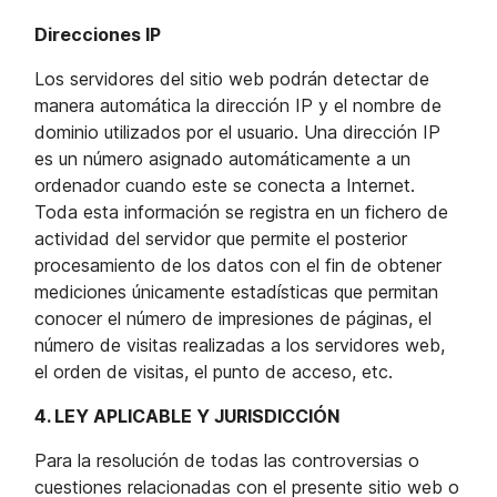
Direcciones IP
Los servidores del sitio web podrán detectar de
manera automática la dirección IP y el nombre de
dominio utilizados por el usuario. Una dirección IP
es un número asignado automáticamente a un
ordenador cuando este se conecta a Internet.
Toda esta información se registra en un fichero de
actividad del servidor que permite el posterior
procesamiento de los datos con el fin de obtener
mediciones únicamente estadísticas que permitan
conocer el número de impresiones de páginas, el
número de visitas realizadas a los servidores web,
el orden de visitas, el punto de acceso, etc.
4. LEY APLICABLE Y JURISDICCIÓN
Para la resolución de todas las controversias o
cuestiones relacionadas con el presente sitio web o