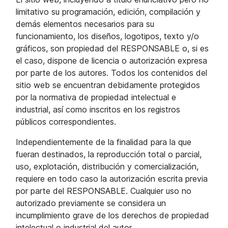
limitativo su programación, edición, compilación y
demás elementos necesarios para su
funcionamiento, los diseños, logotipos, texto y/o
gráficos, son propiedad del RESPONSABLE o, si es
el caso, dispone de licencia o autorización expresa
por parte de los autores. Todos los contenidos del
sitio web se encuentran debidamente protegidos
por la normativa de propiedad intelectual e
industrial, así como inscritos en los registros
públicos correspondientes.
Independientemente de la finalidad para la que
fueran destinados, la reproducción total o parcial,
uso, explotación, distribución y comercialización,
requiere en todo caso la autorización escrita previa
por parte del RESPONSABLE. Cualquier uso no
autorizado previamente se considera un
incumplimiento grave de los derechos de propiedad
intelectual o industrial del autor.