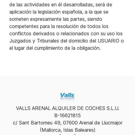
de las actividades en él desarrolladas, será de
aplicación la legislación española, a la que se
someten expresamente las partes, siendo
competentes para la resolución de todos los
conflictos derivados o relacionados con su uso los
Juzgados y Tribunales del domicilio del USUARIO o
el lugar del cumplimiento de la obligación.
VALLS ARENAL ALQUILER DE COCHES S.L.U.
B-16621815
c/ Sant Bartomeu 49, 07600 Arenal de Llucmajor
(Mallorca, Islas Baleares)