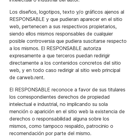
Los diseños, logotipos, texto y/o gráficos ajenos al
RESPONSABLE y que pudieran aparecer en el sitio
web, pertenecen a sus respectivos propietarios,
siendo ellos mismos responsables de cualquier
posible controversia que pudiera suscitarse respecto
a los mismos. El RESPONSABLE autoriza
expresamente a que terceros puedan redirigir
directamente a los contenidos concretos del sitio
web, y en todo caso redirigir al sitio web principal
de carweb.rent.
El RESPONSABLE reconoce a favor de sus titulares
los correspondientes derechos de propiedad
intelectual e industrial, no implicando su sola
mención o aparición en el sitio web la existencia de
derechos o responsabilidad alguna sobre los
mismos, como tampoco respaldo, patrocinio o
recomendación por parte del mismo.