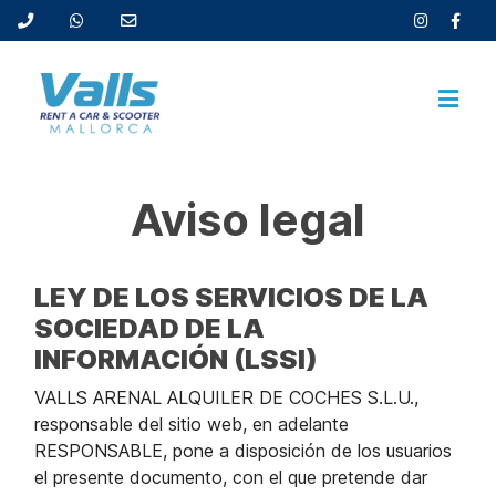
Aviso legal
LEY DE LOS SERVICIOS DE LA
SOCIEDAD DE LA
INFORMACIÓN (LSSI)
VALLS ARENAL ALQUILER DE COCHES S.L.U.,
responsable del sitio web, en adelante
RESPONSABLE, pone a disposición de los usuarios
el presente documento, con el que pretende dar