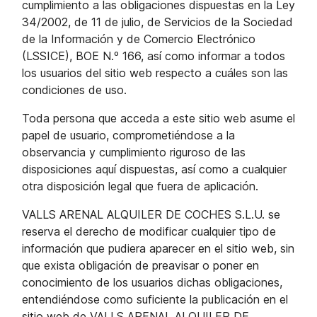
cumplimiento a las obligaciones dispuestas en la Ley
34/2002, de 11 de julio, de Servicios de la Sociedad
de la Información y de Comercio Electrónico
(LSSICE), BOE N.º 166, así como informar a todos
los usuarios del sitio web respecto a cuáles son las
condiciones de uso.
Toda persona que acceda a este sitio web asume el
papel de usuario, comprometiéndose a la
observancia y cumplimiento riguroso de las
disposiciones aquí dispuestas, así como a cualquier
otra disposición legal que fuera de aplicación.
VALLS ARENAL ALQUILER DE COCHES S.L.U. se
reserva el derecho de modificar cualquier tipo de
información que pudiera aparecer en el sitio web, sin
que exista obligación de preavisar o poner en
conocimiento de los usuarios dichas obligaciones,
entendiéndose como suficiente la publicación en el
sitio web de VALLS ARENAL ALQUILER DE