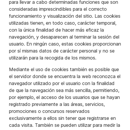
para llevar a cabo determinadas funciones que son
consideradas imprescindibles para el correcto
funcionamiento y visualización del sitio. Las cookies
utilizadas tienen, en todo caso, carácter temporal,
con la única finalidad de hacer más eficaz la
navegación, y desaparecen al terminar la sesión del
usuario. En ningún caso, estas cookies proporcionan
por sí mismas datos de carácter personal y no se
utilizarán para la recogida de los mismos.
Mediante el uso de cookies también es posible que
el servidor donde se encuentra la web reconozca el
navegador utilizado por el usuario con la finalidad
de que la navegación sea más sencilla, permitiendo,
por ejemplo, el acceso de los usuarios que se hayan
registrado previamente a las áreas, servicios,
promociones o concursos reservados
exclusivamente a ellos sin tener que registrarse en
cada visita. También se pueden utilizar para medir la