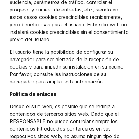
audiencia, parámetros de tráfico, controlar el
progreso y número de entradas, etc., siendo en
estos casos cookies prescindibles técnicamente,
pero beneficiosas para el usuario. Este sitio web no
instalará cookies prescindibles sin el consentimiento
previo del usuario.
El usuario tiene la posibilidad de configurar su
navegador para ser alertado de la recepción de
cookies y para impedir su instalación en su equipo.
Por favor, consulte las instrucciones de su
navegador para ampliar esta información.
Política de enlaces
Desde el sitio web, es posible que se redirija a
contenidos de terceros sitios web. Dado que el
RESPONSABLE no puede controlar siempre los
contenidos introducidos por terceros en sus
respectivos sitios web, no asume ningún tipo de