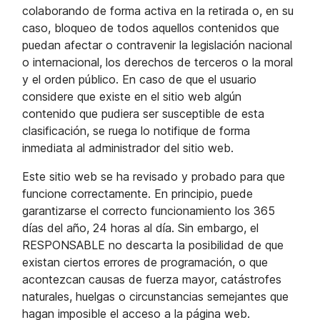
colaborando de forma activa en la retirada o, en su
caso, bloqueo de todos aquellos contenidos que
puedan afectar o contravenir la legislación nacional
o internacional, los derechos de terceros o la moral
y el orden público. En caso de que el usuario
considere que existe en el sitio web algún
contenido que pudiera ser susceptible de esta
clasificación, se ruega lo notifique de forma
inmediata al administrador del sitio web.
Este sitio web se ha revisado y probado para que
funcione correctamente. En principio, puede
garantizarse el correcto funcionamiento los 365
días del año, 24 horas al día. Sin embargo, el
RESPONSABLE no descarta la posibilidad de que
existan ciertos errores de programación, o que
acontezcan causas de fuerza mayor, catástrofes
naturales, huelgas o circunstancias semejantes que
hagan imposible el acceso a la página web.