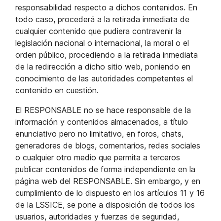
responsabilidad respecto a dichos contenidos. En
todo caso, procederá a la retirada inmediata de
cualquier contenido que pudiera contravenir la
legislación nacional o internacional, la moral o el
orden público, procediendo a la retirada inmediata
de la redirección a dicho sitio web, poniendo en
conocimiento de las autoridades competentes el
contenido en cuestión.
El RESPONSABLE no se hace responsable de la
información y contenidos almacenados, a título
enunciativo pero no limitativo, en foros, chats,
generadores de blogs, comentarios, redes sociales
o cualquier otro medio que permita a terceros
publicar contenidos de forma independiente en la
página web del RESPONSABLE. Sin embargo, y en
cumplimiento de lo dispuesto en los artículos 11 y 16
de la LSSICE, se pone a disposición de todos los
usuarios, autoridades y fuerzas de seguridad,