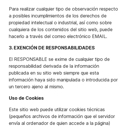
Para realizar cualquier tipo de observación respecto
a posibles incumplimientos de los derechos de
propiedad intelectual o industrial, así como sobre
cualquiera de los contenidos del sitio web, puede
hacerlo a través del correo electrónico EMAIL.
3. EXENCIÓN DE RESPONSABILIDADES
El RESPONSABLE se exime de cualquier tipo de
responsabilidad derivada de la información
publicada en su sitio web siempre que esta
información haya sido manipulada o introducida por
un tercero ajeno al mismo.
Uso de Cookies
Este sitio web puede utilizar cookies técnicas
(pequeños archivos de información que el servidor
envía al ordenador de quien accede a la página)