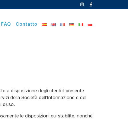
FAQ
Contatto
disposizione degli utenti il ​​presente
rvizi della Società dell’Informazione e del
i d’uso.
samente le disposizioni qui stabilite, nonché